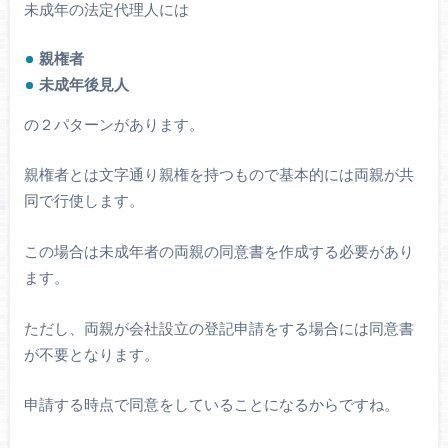
未成年の法定代理人には
親権者
未成年後見人
の２パターンがあります。
親権者とは文字通り親権を持つもので基本的には両親が共
同で行使します。
この場合は未成年者の両親の同意書を作成する必要があり
ます。
ただし、両親が会社設立の登記申請をする場合には同意書
が不要となります。
申請する時点で同意をしていることになるからですね。