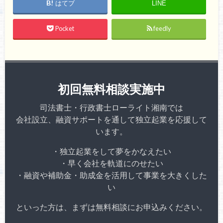
はてブ
LINE
Pocket
feedly
初回無料相談実施中
司法書士・行政書士ローライト湘南では
会社設立、融資サポートを通して独立起業を応援して
います。
・独立起業をして夢をかなえたい
・早く会社を軌道にのせたい
・融資や補助金・助成金を活用して事業を大きくした
い
といった方は、まずは無料相談にお申込みください。