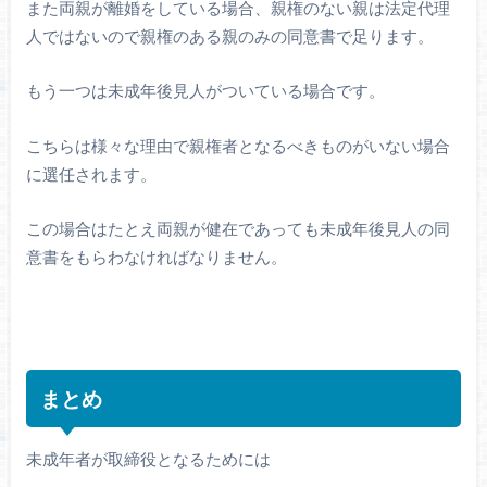
また両親が離婚をしている場合、親権のない親は法定代理
人ではないので親権のある親のみの同意書で足ります。
もう一つは未成年後見人がついている場合です。
こちらは様々な理由で親権者となるべきものがいない場合
に選任されます。
この場合はたとえ両親が健在であっても未成年後見人の同
意書をもらわなければなりません。
まとめ
未成年者が取締役となるためには