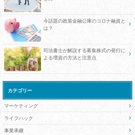
今話題の政策金融公庫のコロナ融資と
は？
司法書士が解説する募集株式の発行に
よる増資の方法と注意点
カテゴリー
マーケティング
ライフハック
事業承継