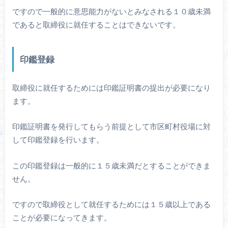
ですので一般的に意思能力がないとみなされる１０歳未満
であると取締役に就任することはできないです。
印鑑登録
取締役に就任するためには印鑑証明書の提出が必要になり
ます。
印鑑証明書を発行してもらう前提として市区町村役場に対
して印鑑登録を行います。
この印鑑登録は一般的に１５歳未満だとすることができま
せん。
ですので取締役として就任するためには１５歳以上である
ことが必要になってきます。