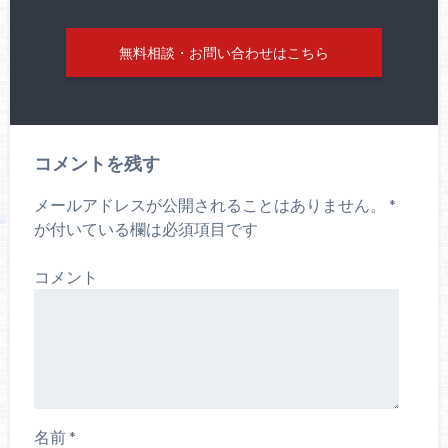
無料相談・お問い合わせはこちら
コメントを残す
メールアドレスが公開されることはありません。
*
が付いている欄は必須項目です
コメント
名前
*