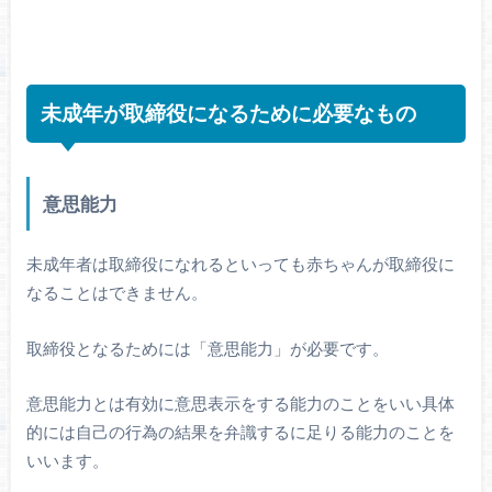
未成年が取締役になるために必要なもの
意思能力
未成年者は取締役になれるといっても赤ちゃんが取締役に
なることはできません。
取締役となるためには「意思能力」が必要です。
意思能力とは有効に意思表示をする能力のことをいい具体
的には自己の行為の結果を弁識するに足りる能力のことを
いいます。