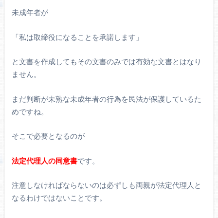
未成年者が
「私は取締役になることを承諾します」
と文書を作成してもその文書のみでは有効な文書とはなり
ません。
まだ判断が未熟な未成年者の行為を民法が保護しているた
めですね。
そこで必要となるのが
法定代理人の同意書
です。
注意しなければならないのは必ずしも両親が法定代理人と
なるわけではないことです。