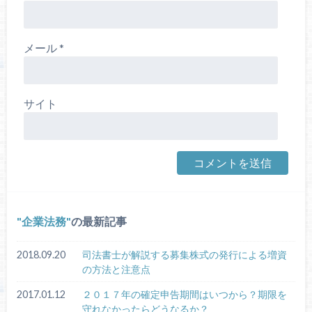
メール
*
サイト
企業法務
の最新記事
2018.09.20
司法書士が解説する募集株式の発行による増資
の方法と注意点
2017.01.12
２０１７年の確定申告期間はいつから？期限を
守れなかったらどうなるか？