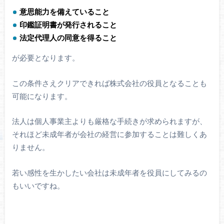
意思能力を備えていること
印鑑証明書が発行されること
法定代理人の同意を得ること
が必要となります。
この条件さえクリアできれば株式会社の役員となることも
可能になります。
法人は個人事業主よりも厳格な手続きが求められますが、
それほど未成年者が会社の経営に参加することは難しくあ
りません。
若い感性を生かしたい会社は未成年者を役員にしてみるの
もいいですね。