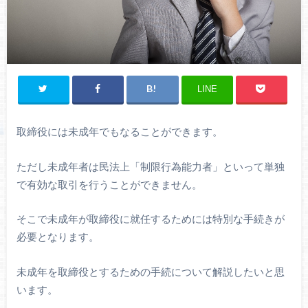
LINE
取締役には未成年でもなることができます。
ただし未成年者は民法上「制限行為能力者」といって単独
で有効な取引を行うことができません。
そこで未成年が取締役に就任するためには特別な手続きが
必要となります。
未成年を取締役とするための手続について解説したいと思
います。