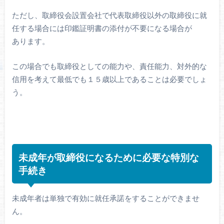
ただし、取締役会設置会社で代表取締役以外の取締役に就
任する場合には印鑑証明書の添付が不要になる場合が
あります。
この場合でも取締役としての能力や、責任能力、対外的な
信用を考えて最低でも１５歳以上であることは必要でしょ
う。
未成年が取締役になるために必要な特別な
手続き
未成年者は単独で有効に就任承諾をすることができませ
ん。