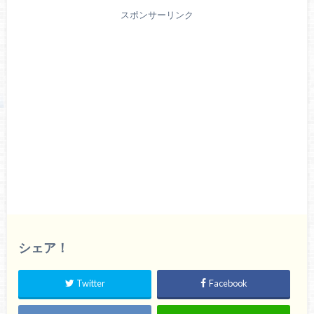
スポンサーリンク
シェア！
Twitter
Facebook