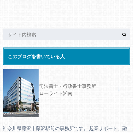
このブログを書いている人
司法書士・行政書士事務所
ローライト湘南
神奈川県藤沢市藤沢駅前の事務所です。 起業サポート、融