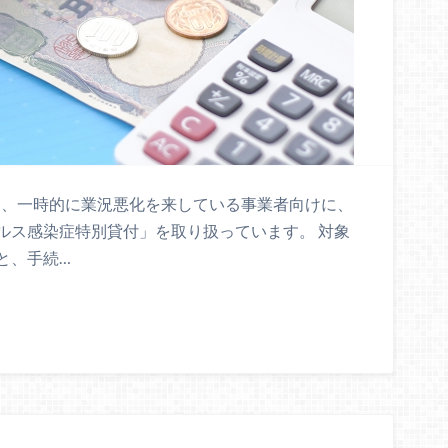
、一時的に業況悪化を来している事業者向けに、
ルス感染症特別貸付」を取り扱っています。 対象
と、手続…