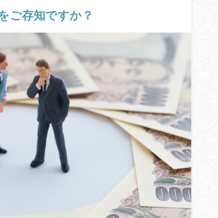
をご存知ですか？