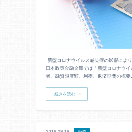
新型コロナウイルス感染症の影響により
日本政策金融金庫では「新型コロナウイ
者、融資限度額、利率、返済期間の概要
続きを読む
2018.09.18
融資