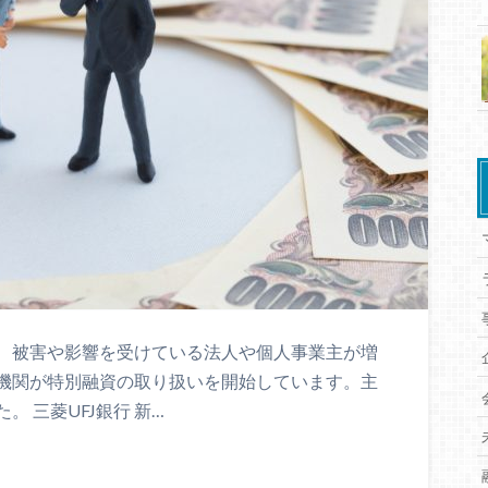
、被害や影響を受けている法人や個人事業主が増
機関が特別融資の取り扱いを開始しています。主
 三菱UFJ銀行 新…