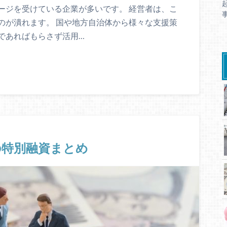
ージを受けている企業が多いです。 経営者は、こ
のが潰れます。 国や地方自治体から様々な支援策
であればもらさず活用…
の特別融資まとめ