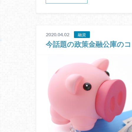
2020.04.02
融資
今話題の政策金融公庫のコ