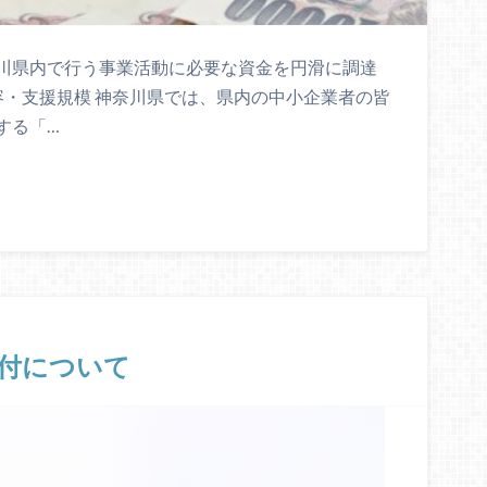
川県内で行う事業活動に必要な資金を円滑に調達
容・支援規模 神奈川県では、県内の中小企業者の皆
する「…
付について