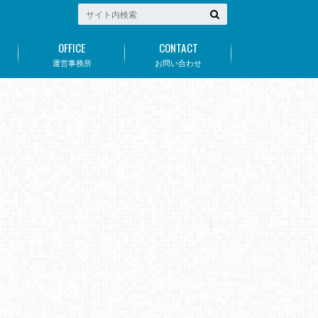
OFFICE
CONTACT
運営事務所
お問い合わせ