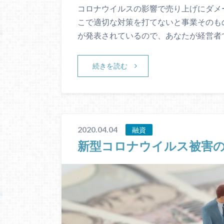
コロナウイルスの影響で売り上げにダメ
こで適切な対策を打てないと事業そのも
が発表されているので、あなたが経営者
続きを読む
2020.04.04
融資
新型コロナウイルス被害