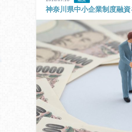
神奈川県中小企業制度融資