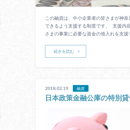
この融資は、中小企業者の皆さまが神奈
できるよう支援する制度です。 支援内
さまの事業に必要な資金の借入れを支援
続きを読む
2018.02.19
融資
日本政策金融公庫の特別貸