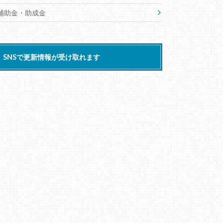
補助金・助成金
SNSで更新情報が受け取れます