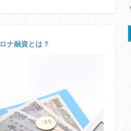
ロナ融資とは？