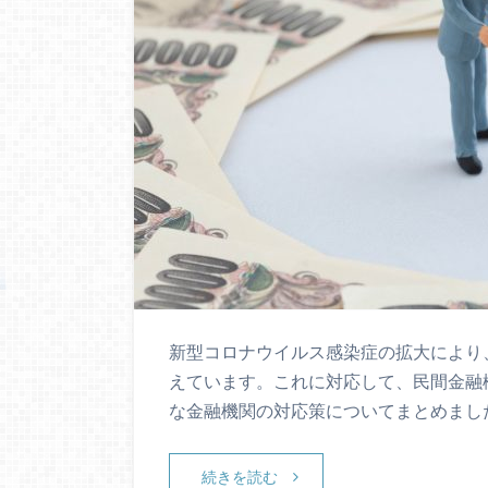
新型コロナウイルス感染症の拡大により
えています。これに対応して、民間金融
な金融機関の対応策についてまとめました。
続きを読む